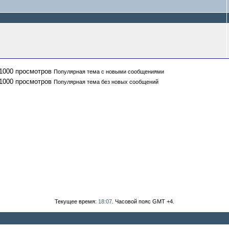
Популярная тема с новыми сообщениями
Популярная тема без новых сообщений
Текущее время:
18:07
. Часовой пояс GMT +4.