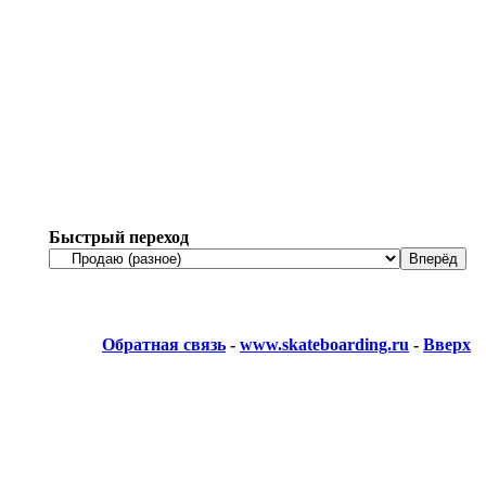
Быстрый переход
Обратная связь
-
www.skateboarding.ru
-
Вверх