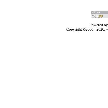
Powered by 
Copyright ©2000 - 2026, v