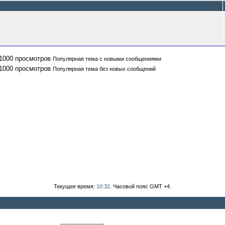
Популярная тема с новыми сообщениями
Популярная тема без новых сообщений
Текущее время:
10:32
. Часовой пояс GMT +4.