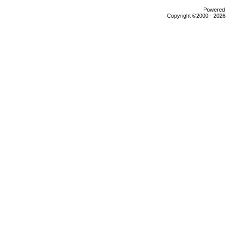
Powered b
Copyright ©2000 - 2026,