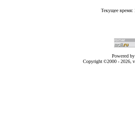
Текущее время:
Powered by 
Copyright ©2000 - 2026, v