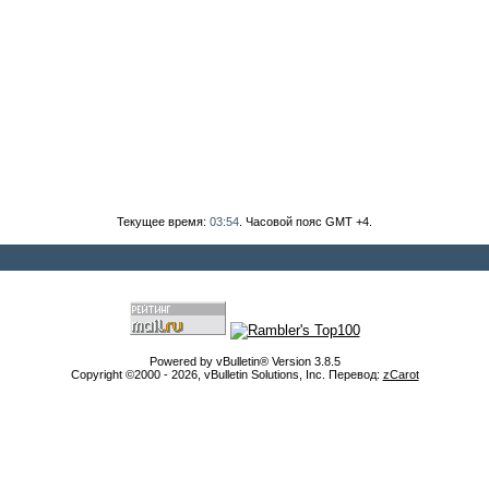
Текущее время:
03:54
. Часовой пояс GMT +4.
Powered by vBulletin® Version 3.8.5
Copyright ©2000 - 2026, vBulletin Solutions, Inc. Перевод:
zCarot