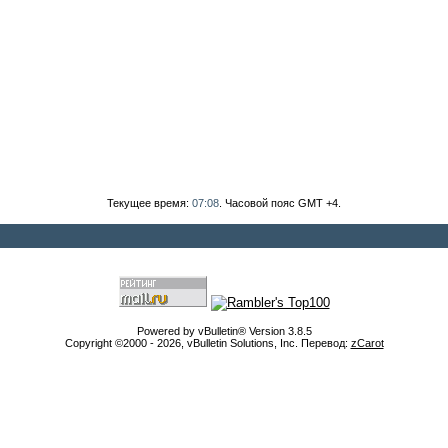
Текущее время:
07:08
. Часовой пояс GMT +4.
Powered by vBulletin® Version 3.8.5
Copyright ©2000 - 2026, vBulletin Solutions, Inc. Перевод:
zCarot